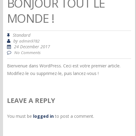
BONJOUR TOUT LE
MONDE !
Standard
by
admin9782
24 December 2017
No Comments
Bienvenue dans WordPress. Ceci est votre premier article.
Modifiez-le ou supprimez-le, puis lancez-vous !
LEAVE A REPLY
You must be
logged in
to post a comment.