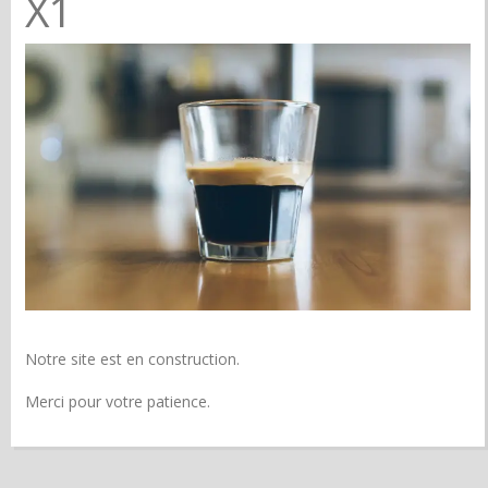
X1
Notre site est en construction.
Merci pour votre patience.